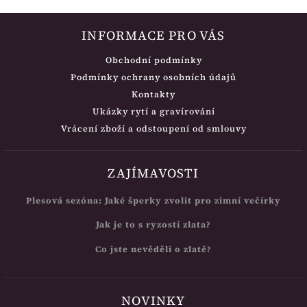
INFORMACE PRO VÁS
Obchodní podmínky
Podmínky ochrany osobních údajů
Kontakty
Ukázky rytí a gravírování
Vrácení zboží a odstoupení od smlouvy
ZAJÍMAVOSTI
Plesová sezóna: Jaké šperky zvolit pro zimní večírky
Jak je to s ryzostí zlata?
Co jste nevěděli o zlatě?
NOVINKY