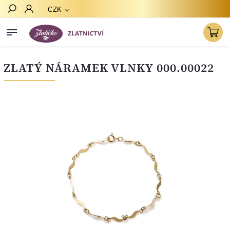
CZK
Hledat
ZLATÝ NÁRAMEK VLNKY 000.00022