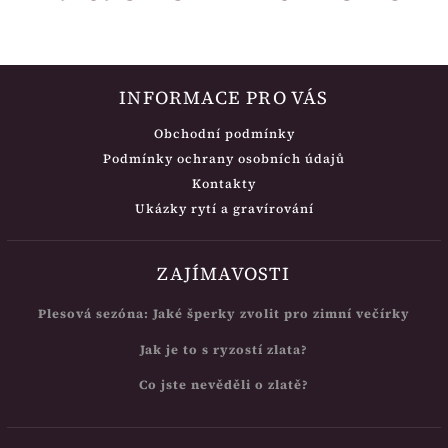
INFORMACE PRO VÁS
Obchodní podmínky
Podmínky ochrany osobních údajů
Kontakty
Ukázky rytí a gravírování
ZAJÍMAVOSTI
Plesová sezóna: Jaké šperky zvolit pro zimní večírky
Jak je to s ryzostí zlata?
Co jste nevěděli o zlatě?