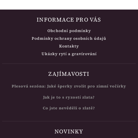
INFORMACE PRO VÁS
Obchodní podmínky
Podmínky ochrany osobních údajů
Kontakty
Ukázky rytí a gravírování
ZAJÍMAVOSTI
Plesová sezóna: Jaké šperky zvolit pro zimní večírky
Jak je to s ryzostí zlata?
Co jste nevěděli o zlatě?
NOVINKY