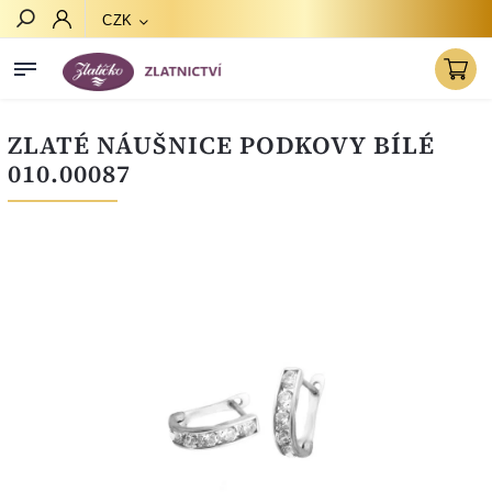
CZK
Hledat
ZLATÉ NÁUŠNICE PODKOVY BÍLÉ
010.00087