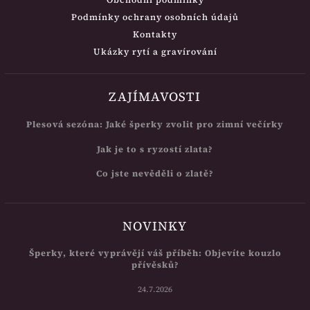
Podmínky ochrany osobních údajů
Kontakty
Ukázky rytí a gravírování
ZAJÍMAVOSTI
Plesová sezóna: Jaké šperky zvolit pro zimní večírky
Jak je to s ryzostí zlata?
Co jste nevěděli o zlatě?
NOVINKY
Šperky, které vyprávějí váš příběh: Objevíte kouzlo
přívěsků?
24.7.2026