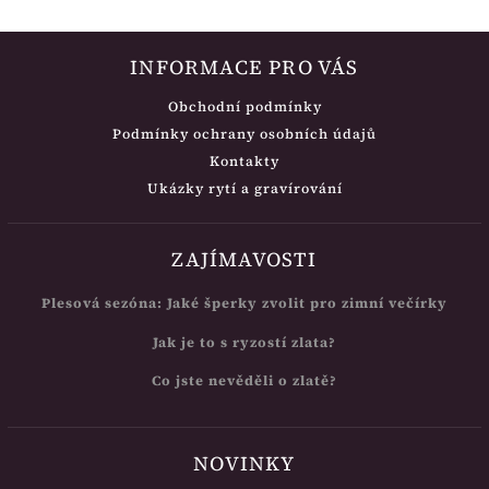
INFORMACE PRO VÁS
Obchodní podmínky
Podmínky ochrany osobních údajů
Kontakty
Ukázky rytí a gravírování
ZAJÍMAVOSTI
Plesová sezóna: Jaké šperky zvolit pro zimní večírky
Jak je to s ryzostí zlata?
Co jste nevěděli o zlatě?
NOVINKY