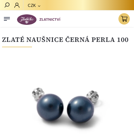
CZK
Hledat
ZLATÉ NAUŠNICE ČERNÁ PERLA 100