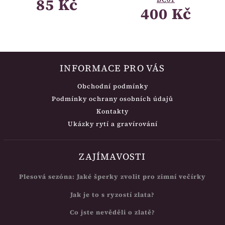
85 Kč
400 Kč
INFORMACE PRO VÁS
Obchodní podmínky
Podmínky ochrany osobních údajů
Kontakty
Ukázky rytí a gravírování
ZAJÍMAVOSTI
Plesová sezóna: Jaké šperky zvolit pro zimní večírky
Jak je to s ryzostí zlata?
Co jste nevěděli o zlatě?