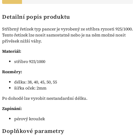
Detailní popis produktu
Stříbrný řetízek typ pancer je vyrobený ze stříbra ryzosti 925/1000.
Tento řetízek lze nosit samostatně nebo je na něm možné nosit
přívěsek nižší váhy.
Materiál:
stříbro 925/1000
Rozměry:
délka: 38, 40, 45, 50, 55
šířka oček: 2mm
Po dohodě lze vyrobit nestandardní délku.
Zapínání:
pérový kroužek
Doplňkové parametry