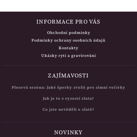
INFORMACE PRO VÁS
Obchodní podmínky
Podmínky ochrany osobních údajů
Kontakty
Ukázky rytí a gravírování
ZAJÍMAVOSTI
Plesová sezóna: Jaké šperky zvolit pro zimní večírky
Jak je to s ryzostí zlata?
Co jste nevěděli o zlatě?
NOVINKY