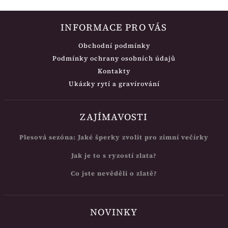
INFORMACE PRO VÁS
Obchodní podmínky
Podmínky ochrany osobních údajů
Kontakty
Ukázky rytí a gravírování
ZAJÍMAVOSTI
Plesová sezóna: Jaké šperky zvolit pro zimní večírky
Jak je to s ryzostí zlata?
Co jste nevěděli o zlatě?
NOVINKY