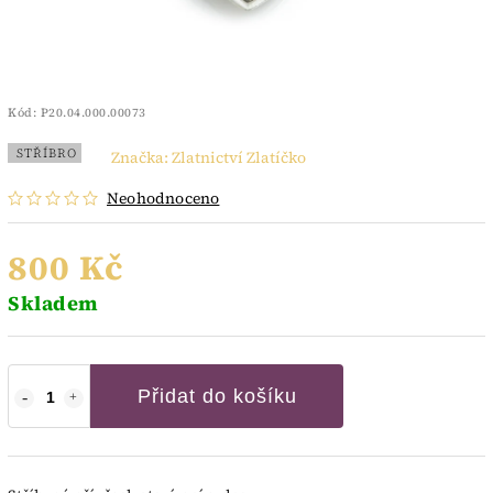
Kód:
P20.04.000.00073
STŘÍBRO
Značka:
Zlatnictví Zlatíčko
Neohodnoceno
800 Kč
Skladem
Přidat do košíku