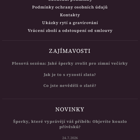
Podmínky ochrany osobních údajů
Kontakty
Ukázky rytí a gravírování
Vrácení zboží a odstoupení od smlouvy
ZAJÍMAVOSTI
Plesová sezóna: Jaké šperky zvolit pro zimní večírky
Jak je to s ryzostí zlata?
Co jste nevěděli o zlatě?
NOVINKY
Šperky, které vyprávějí váš příběh: Objevíte kouzlo
přívěsků?
24.7.2026