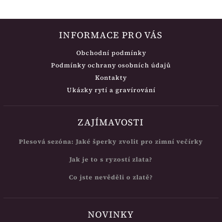
INFORMACE PRO VÁS
Obchodní podmínky
Podmínky ochrany osobních údajů
Kontakty
Ukázky rytí a gravírování
ZAJÍMAVOSTI
Plesová sezóna: Jaké šperky zvolit pro zimní večírky
Jak je to s ryzostí zlata?
Co jste nevěděli o zlatě?
NOVINKY