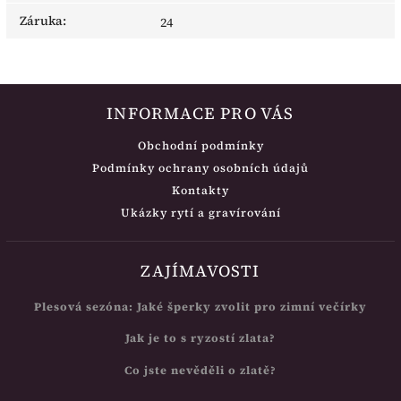
Záruka
:
24
INFORMACE PRO VÁS
Obchodní podmínky
Podmínky ochrany osobních údajů
Kontakty
Ukázky rytí a gravírování
ZAJÍMAVOSTI
Plesová sezóna: Jaké šperky zvolit pro zimní večírky
Jak je to s ryzostí zlata?
Co jste nevěděli o zlatě?