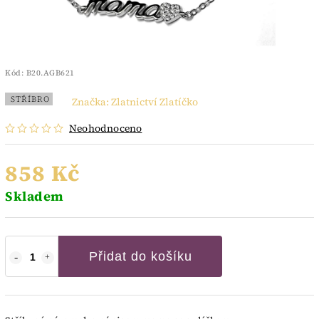
Kód:
B20.AGB621
STŘÍBRO
Značka:
Zlatnictví Zlatíčko
Neohodnoceno
858 Kč
Skladem
Přidat do košíku