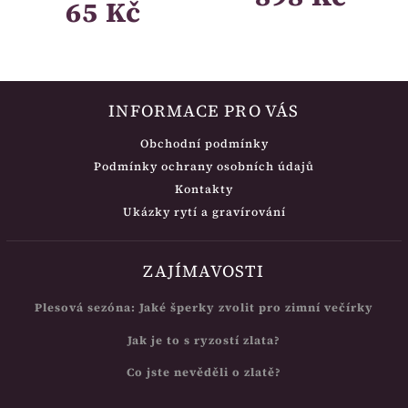
65 Kč
INFORMACE PRO VÁS
Obchodní podmínky
Podmínky ochrany osobních údajů
Kontakty
Ukázky rytí a gravírování
ZAJÍMAVOSTI
Plesová sezóna: Jaké šperky zvolit pro zimní večírky
Jak je to s ryzostí zlata?
Co jste nevěděli o zlatě?