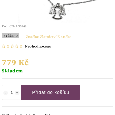
Kód:
C20.AGS848
STŘÍBRO
Značka:
Zlatnictví Zlatíčko
Neohodnoceno
779 Kč
Skladem
Přidat do košíku