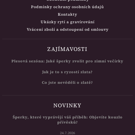
Podmínky ochrany osobních údajů
Kontakty
Ukázky rytí a gravírování
Vrácení zboží a odstoupení od smlouvy
ZAJÍMAVOSTI
Plesová sezóna: Jaké šperky zvolit pro zimní večírky
Jak je to s ryzostí zlata?
Co jste nevěděli o zlatě?
NOVINKY
Šperky, které vyprávějí váš příběh: Objevíte kouzlo
přívěsků?
24.7.2026