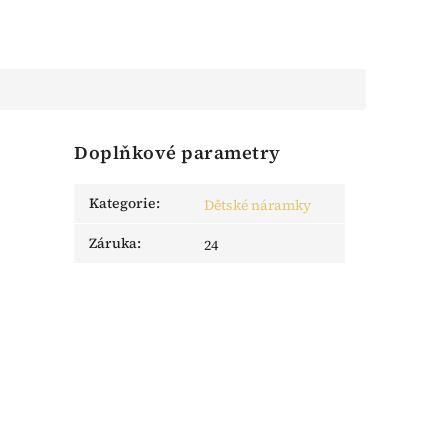
Doplňkové parametry
Kategorie
:
Dětské náramky
Záruka
:
24