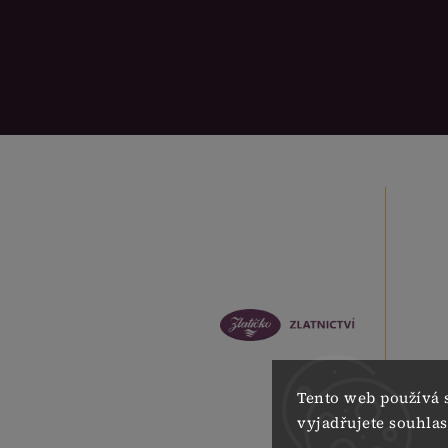
Tento web používá 
vyjadřujete souhlas