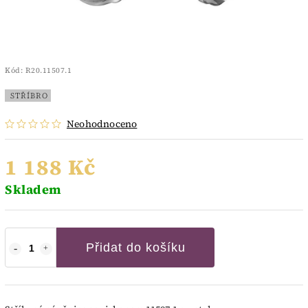
Kód:
R20.11507.1
STŘÍBRO
Neohodnoceno
1 188 Kč
Skladem
Přidat do košíku