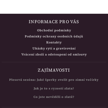
INFORMACE PRO VÁS
Obchodní podmínky
Podmínky ochrany osobních údajů
Kontakty
Ukázky rytí a gravírování
Vrácení zboží a odstoupení od smlouvy
ZAJÍMAVOSTI
Plesová sezóna: Jaké šperky zvolit pro zimní večírky
Jak je to s ryzostí zlata?
Co jste nevěděli o zlatě?