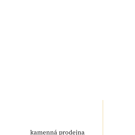
kamenná prodejna