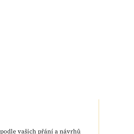
podle vašich přání a návrhů