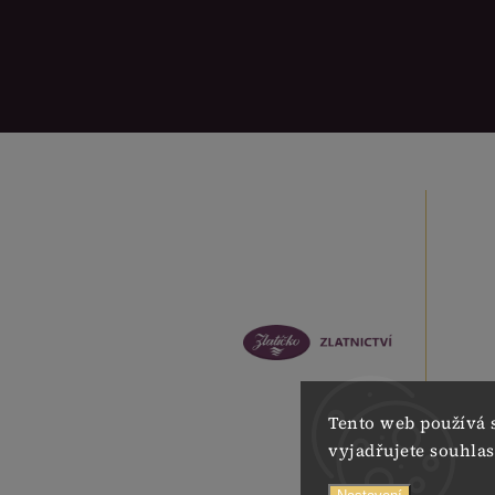
Tento web používá 
vyjadřujete souhlas