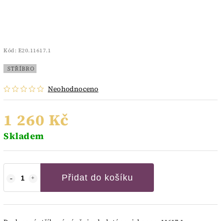
Kód:
E20.11617.1
STŘÍBRO
Neohodnoceno
1 260 Kč
Skladem
Přidat do košíku