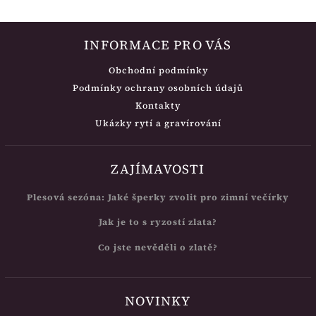
INFORMACE PRO VÁS
Obchodní podmínky
Podmínky ochrany osobních údajů
Kontakty
Ukázky rytí a gravírování
ZAJÍMAVOSTI
Plesová sezóna: Jaké šperky zvolit pro zimní večírky
Jak je to s ryzostí zlata?
Co jste nevěděli o zlatě?
NOVINKY