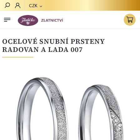
CZK
Hledat
OCELOVÉ SNUBNÍ PRSTENY
RADOVAN A LADA 007