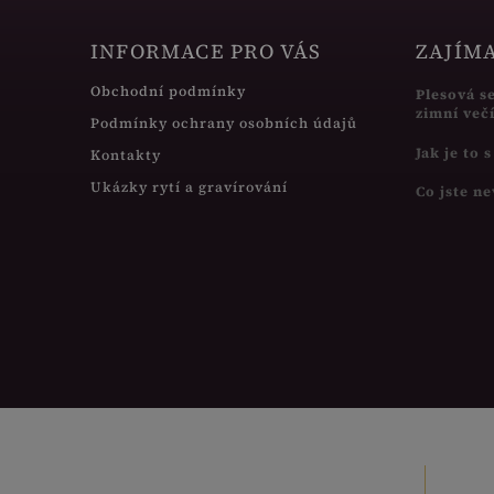
INFORMACE PRO VÁS
ZAJÍM
Obchodní podmínky
Plesová s
zimní več
Podmínky ochrany osobních údajů
Jak je to 
Kontakty
Ukázky rytí a gravírování
Co jste ne