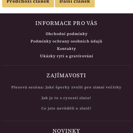
Předchozí článek
Další článek
INFORMACE PRO VÁS
Obchodní podmínky
Podmínky ochrany osobních údajů
Kontakty
Ukázky rytí a gravírování
ZAJÍMAVOSTI
Plesová sezóna: Jaké šperky zvolit pro zimní večírky
Jak je to s ryzostí zlata?
Co jste nevěděli o zlatě?
NOVINKY