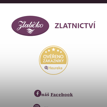
náš
Facebook