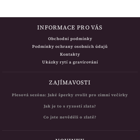
INFORMACE PRO VÁS
Obchodní podmínky
Podmínky ochrany osobních údajů
Kontakty
Ukázky rytí a gravírování
ZAJÍMAVOSTI
Plesová sezóna: Jaké šperky zvolit pro zimní večírky
Jak je to s ryzostí zlata?
Co jste nevěděli o zlatě?