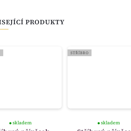
ISEJÍCÍ PRODUKTY
O
STŘÍBRO
skladem
skladem